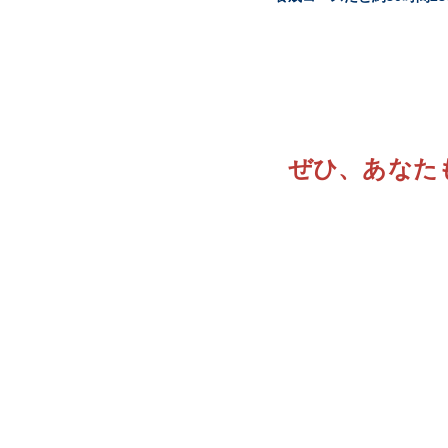
ぜひ、あなた