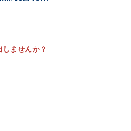
出しませんか？