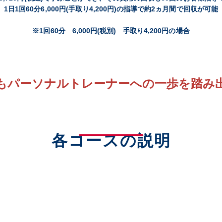
1日1回60分6,000円(手取り4,200円)の指導で約2ヵ月間で回収が可能
※1回60分 6,000円(税別) 手取り4,200円の場合
もパーソナルトレーナーへの一歩を踏み
各コースの説明