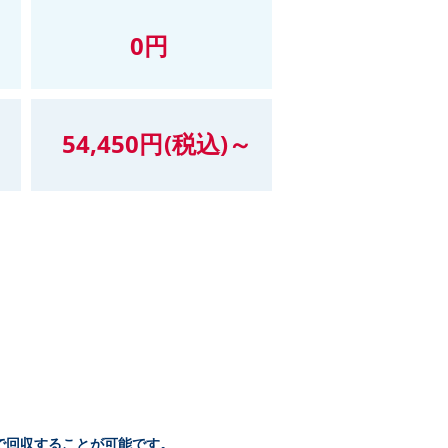
導で回収することが可能です。