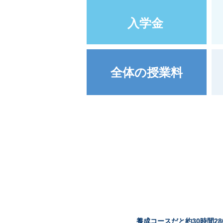
養成コースだと約30時間2