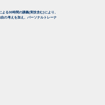
orによる30時間の講義(実技含む)により、
独自の考えを加え、パーソナルトレーナ