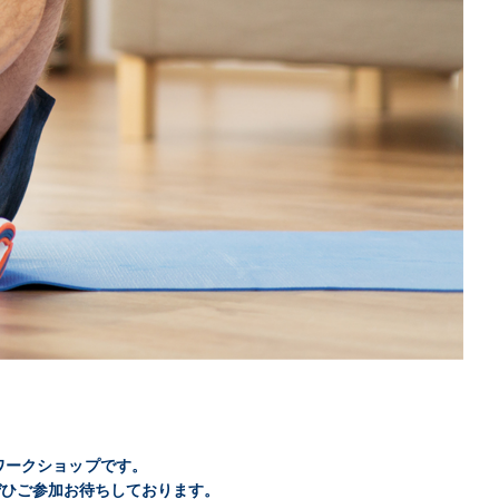
ス、ワークショップです。
ぜひご参加お待ちしております。