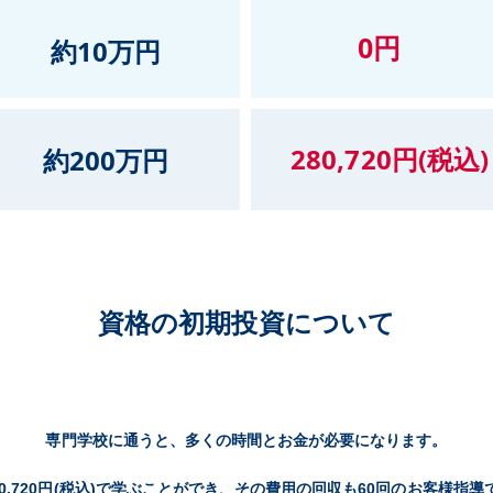
資格の初期投資について
専門学校に通うと、多くの時間とお金が必要になります。
80,720円(税込)で学ぶことができ、その費用の回収も60回のお客様指