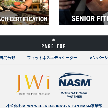
PAGE TOP
専門分野
フィットネスエデュケーター
メンバー
株式会社JAPAN WELLNESS INNOVATION
NASM事業部