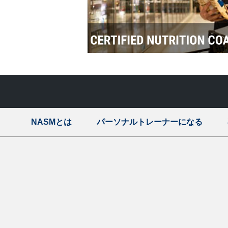
NASMとは
パーソナルトレーナーになる