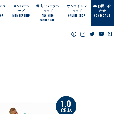
デュ
メンバーシ
養成・ワークシ
オンラインシ
お問い合
ップ
ョップ
ョップ
わせ
TOR
MEMBERSHIP
TRAINING
ONLINE SHOP
Contact Us
WORKSHOP