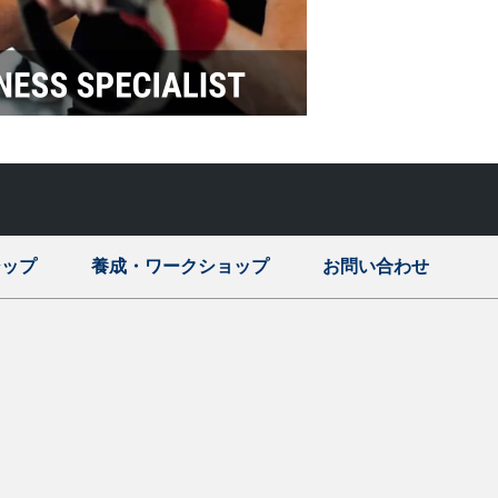
シップ
養成・ワークショップ
お問い合わせ